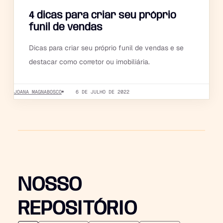
4 dicas para criar seu próprio
funil de vendas
Dicas para criar seu próprio funil de vendas e se
destacar como corretor ou imobiliária.
JOANA MAGNABOSCO
6 DE JULHO DE 2022
NOSSO
REPOSITÓRIO