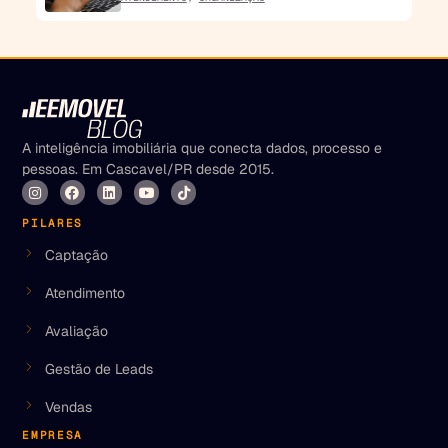
A inteligência imobiliária que conecta dados, processo e
pessoas. Em Cascavel/PR desde 2015.
PILARES
Captação
Atendimento
Avaliação
Gestão de Leads
Vendas
EMPRESA