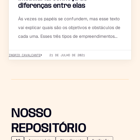
diferenças entre elas
Às vezes os papéis se confundem, mas esse texto
vai explicar quais são os objetivos e obstáculos de
cada uma. Esses três tipos de empreendimentos...
INGRID CAVALCANTE
21 DE JULHO DE 2021
NOSSO
REPOSITÓRIO