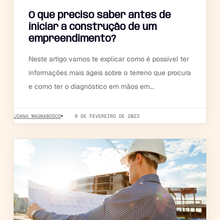
O que preciso saber antes de
iniciar a construção de um
empreendimento?
Neste artigo vamos te explicar como é possível ter
informações mais ágeis sobre o terreno que procura
e como ter o diagnóstico em mãos em...
JOANA MAGNABOSCO
9 DE FEVEREIRO DE 2023