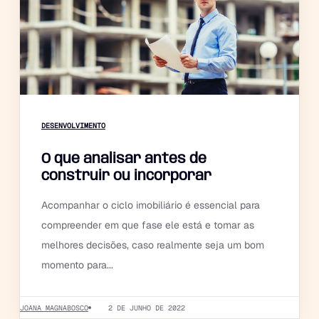
DESENVOLVIMENTO
O que analisar antes de
construir ou incorporar
Acompanhar o ciclo imobiliário é essencial para
compreender em que fase ele está e tomar as
melhores decisões, caso realmente seja um bom
momento para...
JOANA MAGNABOSCO
2 DE JUNHO DE 2022