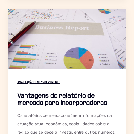
AVALIAÇÃO
DESENVOLVIMENTO
Vantagens do relatório de
mercado para incorporadoras
Os relatórios de mercado reúnem informações da
situação atual econômica, social, dados sobre a
região que se deseja investir, entre outros números