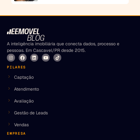
A inteligência imobiliária que conecta dados, processo e
pessoas. Em Cascavel/PR desde 2015.
PILARES
Captação
Atendimento
Avaliação
Gestão de Leads
Vendas
EMPRESA