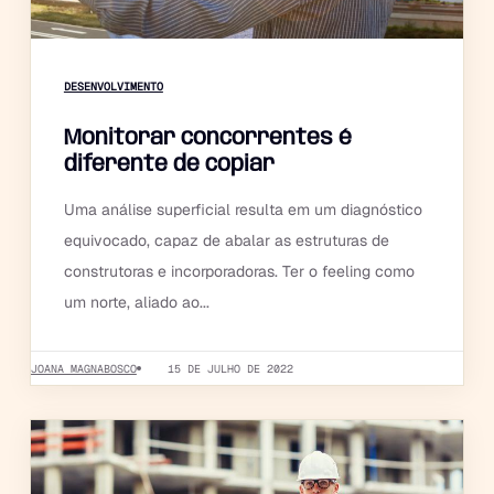
DESENVOLVIMENTO
Monitorar concorrentes é
diferente de copiar
Uma análise superficial resulta em um diagnóstico
equivocado, capaz de abalar as estruturas de
construtoras e incorporadoras. Ter o feeling como
um norte, aliado ao...
JOANA MAGNABOSCO
15 DE JULHO DE 2022