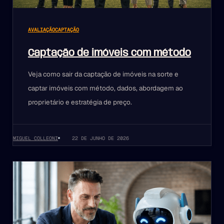
AVALIAÇÃO
CAPTAÇÃO
Captação de imóveis com método
Veja como sair da captação de imóveis na sorte e
captar imóveis com método, dados, abordagem ao
proprietário e estratégia de preço.
MIGUEL COLLEONI
22 DE JUNHO DE 2026