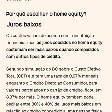
Por quê escolher o home equity?
Juros baixos
Os custos variam de acordo com a instituição
financeira, mas
os juros cobrados no home equity
costumam ser mais baixos quando comparados
com outros tipos de crédito
.
Segundo simulação do BC sobre o Custo Efetivo
Total (CET) ele tem uma taxa de 0,97% mensais,
enquanto o Crédito Direto ao Consumidor, para
valores parcelados no cartão de crédito, ficou em
8,37% por mês. O home equity também pode
oscilar entre 30% e 40% de juros mais baixos em
relação ao crédito concedido a uma pessoa física.