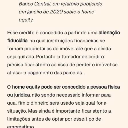
Banco Central, em relatório publicado
em janeiro de 2020 sobre o home
equity.
Esse crédito é concedido a partir de uma
alienação
fiduciária
, na qual instituições financeiras se
tornam proprietárias do imóvel até que a dívida
seja quitada. Portanto, o tomador de crédito
precisa ficar atento ao risco de perder o imóvel se
atrasar o pagamento das parcelas.
O
home equity pode ser concedido a pessoa física
ou jurídica
, não sendo necessário informar para
qual fim o dinheiro será usado seja qual for a
situação. Mas ainda é importante ficar atento a
limitações antes de optar por esse tipo de
empréstimo.