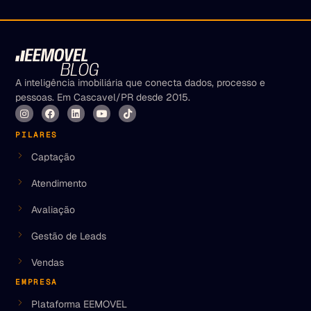
A inteligência imobiliária que conecta dados, processo e
pessoas. Em Cascavel/PR desde 2015.
PILARES
Captação
Atendimento
Avaliação
Gestão de Leads
Vendas
EMPRESA
Plataforma EEMOVEL