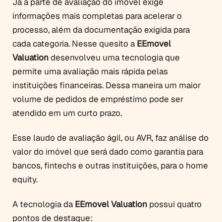
Já a parte de avaliação do imóvel exige
informações mais completas para acelerar o
processo, além da documentação exigida para
cada categoria. Nesse quesito a
EEmovel
Valuation
desenvolveu uma tecnologia que
permite uma avaliação mais rápida pelas
instituições financeiras. Dessa maneira um maior
volume de pedidos de empréstimo pode ser
atendido em um curto prazo.
Esse laudo de avaliação ágil, ou AVR, faz análise do
valor do imóvel que será dado como garantia para
bancos, fintechs e outras instituições, para o home
equity.
A tecnologia da
EEmovel Valuation
possui quatro
pontos de destaque: