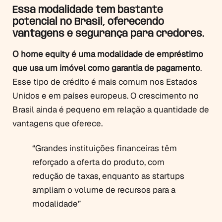
Essa modalidade tem bastante
potencial no Brasil, oferecendo
vantagens e segurança para credores.
O home equity é uma modalidade de empréstimo
que usa um imóvel como garantia de pagamento
.
Esse tipo de crédito é mais comum nos Estados
Unidos e em países europeus. O crescimento no
Brasil ainda é pequeno em relação a quantidade de
vantagens que oferece.
“Grandes instituições financeiras têm
reforçado a oferta do produto, com
redução de taxas, enquanto as startups
ampliam o volume de recursos para a
modalidade”