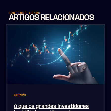
CONTINUE LENDO
ARTIGOS RELACIONADOS
CAPTAÇÃO
O que os grandes investidores