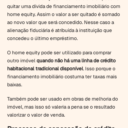
quitar uma dívida de financiamento imobiliário com
home equity. Assim o valor a ser quitado é somado
ao novo valor que será concedido. Nesse caso a
alienação fiduciária é atribuída à instituição que
concedeu o último empréstimo.
O home equity pode ser utilizado para comprar
outro imóvel
quando não há uma linha de crédito
habitacional tradicional disponível
. Isso porque o
financiamento imobiliário costuma ter taxas mais
baixas.
Também pode ser usado em obras de melhoria do
imóvel, mas isso só valeria a pena se o resultado
valorizar o valor de venda.