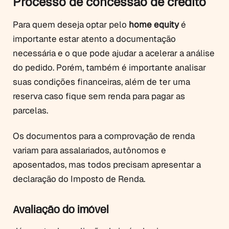
Processo de concessão de crédito
Para quem deseja optar pelo
home equity
é
importante estar atento a documentação
necessária e o que pode ajudar a acelerar a análise
do pedido. Porém, também é importante analisar
suas condições financeiras, além de ter uma
reserva caso fique sem renda para pagar as
parcelas.
Os documentos para a comprovação de renda
variam para assalariados, autônomos e
aposentados, mas todos precisam apresentar a
declaração do Imposto de Renda.
Avaliação do imóvel