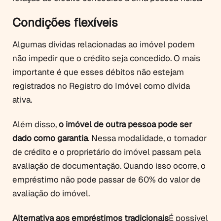
Condições flexíveis
Algumas dívidas relacionadas ao imóvel podem
não impedir que o crédito seja concedido. O mais
importante é que esses débitos não estejam
registrados no Registro do Imóvel como dívida
ativa.
Além disso,
o imóvel de outra pessoa pode ser
dado como garantia
. Nessa modalidade, o tomador
de crédito e o proprietário do imóvel passam pela
avaliação de documentação. Quando isso ocorre, o
empréstimo não pode passar de 60% do valor de
avaliação do imóvel.
Alternativa aos empréstimos tradicionais
É possível