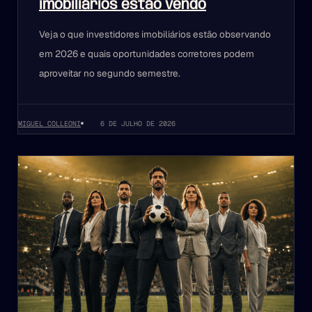
imobiliários estão vendo
Veja o que investidores imobiliários estão observando
em 2026 e quais oportunidades corretores podem
aproveitar no segundo semestre.
MIGUEL COLLEONI
6 DE JULHO DE 2026