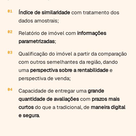
Índice de similaridade
com tratamento dos
dados amostrais;
Relatório de imóvel com
informações
parametrizadas
;
Qualificação do imóvel a partir da comparação
com outros semelhantes da região, dando
uma
perspectiva sobre a rentabilidade
e
perspectiva de venda;
Capacidade de entregar uma
grande
quantidade de avaliações
com
prazos mais
curtos
do que a tradicional, de
maneira digital
e segura
.