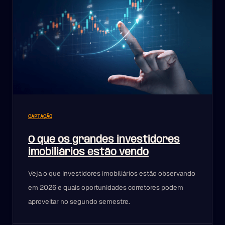
CAPTAÇÃO
O que os grandes investidores
imobiliários estão vendo
Veja o que investidores imobiliários estão observando
em 2026 e quais oportunidades corretores podem
aproveitar no segundo semestre.