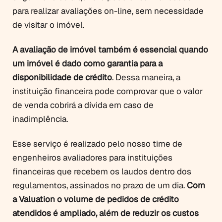
para realizar avaliações on-line, sem necessidade
de visitar o imóvel.
A avaliação de imóvel também é essencial quando
um imóvel é dado como garantia para a
disponibilidade de crédito
. Dessa maneira, a
instituição financeira pode comprovar que o valor
de venda cobrirá a dívida em caso de
inadimplência.
Esse serviço é realizado pelo nosso time de
engenheiros avaliadores para instituições
financeiras que recebem os laudos dentro dos
regulamentos, assinados no prazo de um dia.
Com
a Valuation o volume de pedidos de crédito
atendidos é ampliado, além de reduzir os custos