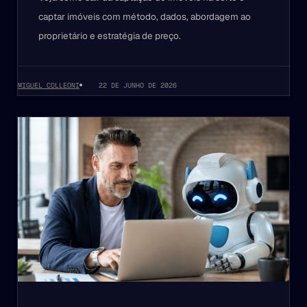
captar imóveis com método, dados, abordagem ao
proprietário e estratégia de preço.
MIGUEL COLLEONI
22 DE JUNHO DE 2026