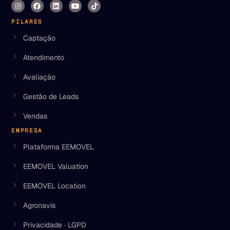
PILARES
Captação
Atendimento
Avaliação
Gestão de Leads
Vendas
EMPRESA
Plataforma EEMOVEL
EEMOVEL Valuation
EEMOVEL Location
Agronavis
Privacidade · LGPD