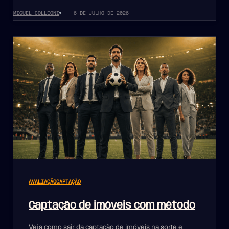
MIGUEL COLLEONI
6 DE JULHO DE 2026
AVALIAÇÃO
CAPTAÇÃO
Captação de imóveis com método
Veja como sair da captação de imóveis na sorte e