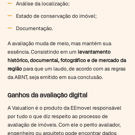
Análise da localização;
Estado de conservação do imóvel;
Documentação.
A avaliação muda de meio, mas mantém sua
essência. Consistindo em um
levantamento
histórico, documental, fotográfico e de mercado da
região
para que um laudo, de acordo com as regras
da ABNT, seja emitido em sua conclusão.
Ganhos da avaliação digital
A Valuation é o produto da EEmovel responsável
por tudo o que diz respeito ao processo de
avaliação de imóveis. Com ele o perito avaliador,
engenheiro ou arquiteto pode encontrar dados