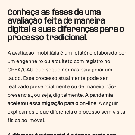
Conheça as fases de uma
avaliação feita de maneira
digital e suas diferenças para o
processo tradicional.
A avaliação imobiliária é um relatório elaborado por
um engenheiro ou arquiteto com registro no
CREA/CAU, que segue normas para gerar um
laudo. Esse processo atualmente pode ser
realizado presencialmente ou de maneira não-
presencial, ou seja, digitalmente.
A pandemia
acelerou essa migração para o on-line
. A seguir
explicamos o que diferencia o processo sem visita
física ao imóvel.