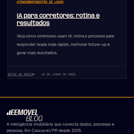
ATENDIMENTO
GESTÃO DE LEADS
IA para corretores: rotina e
resultados
Veja como corretores usam IA, rotina e processo para
responder leads mais rápido, melhorar follow-up e
gerar mais resultados.
GEYCE DE ROCCO
16 DE JUNHO DE 2026
A inteligência imobiliária que conecta dados, processo e
pessoas. Em Cascavel/PR desde 2015.