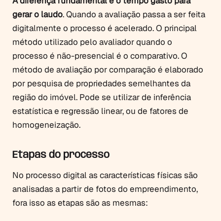
A diferença fundamental é o tempo gasto para
gerar o laudo
. Quando a avaliação passa a ser feita
digitalmente o processo é acelerado. O principal
método utilizado pelo avaliador quando o
processo é não-presencial é o comparativo. O
método de avaliação por comparação é elaborado
por pesquisa de propriedades semelhantes da
região do imóvel. Pode se utilizar de inferência
estatística e regressão linear, ou de fatores de
homogeneização.
Etapas do processo
No processo digital as características físicas são
analisadas a partir de fotos do empreendimento,
fora isso as etapas são as mesmas: