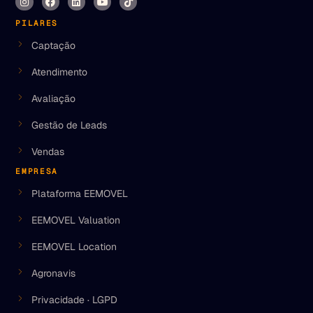
PILARES
Captação
Atendimento
Avaliação
Gestão de Leads
Vendas
EMPRESA
Plataforma EEMOVEL
EEMOVEL Valuation
EEMOVEL Location
Agronavis
Privacidade · LGPD