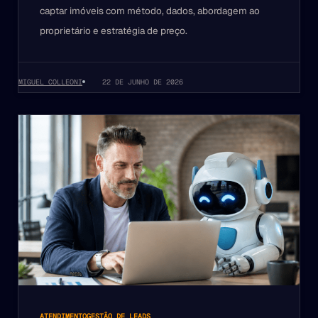
captar imóveis com método, dados, abordagem ao
proprietário e estratégia de preço.
MIGUEL COLLEONI
22 DE JUNHO DE 2026
ATENDIMENTO
GESTÃO DE LEADS