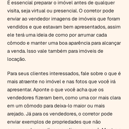
É essencial preparar o imóvel antes de qualquer
visita, seja virtual ou presencial. O corretor pode
enviar ao vendedor imagens de imóveis que foram
vendidos e que estavam bem apresentados, assim
ele terá uma ideia de como por arrumar cada
cômodo e manter uma boa aparência para alcançar
a venda. Isso vale também para imóveis de
locação.
Para seus clientes interessados, fale sobre o que é
mais atraente no imóvel e nas fotos que você irá
apresentar. Aponte o que você acha que os
vendedores fizeram bem, como uma cor mais clara
em um cômodo para deixa-lo maior ou mais
arejado. Já para os vendedores, o corretor pode
enviar exemplos de propriedades que não