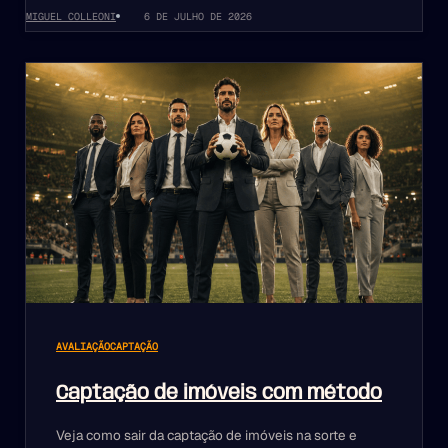
MIGUEL COLLEONI
6 DE JULHO DE 2026
AVALIAÇÃO
CAPTAÇÃO
Captação de imóveis com método
Veja como sair da captação de imóveis na sorte e