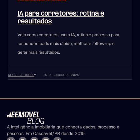
IA para corretores: rotina e
resultados
Veja como corretores usam IA, rotina e processo para
responder leads mais rápido, melhorar follow-up e
gerar mais resultados.
GEYCE DE ROCCO
16 DE JUNHO DE 2026
A inteligência imobiliária que conecta dados, processo e
pessoas. Em Cascavel/PR desde 2015.