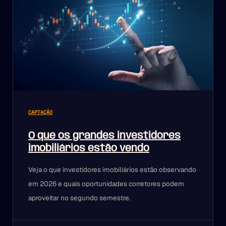
CAPTAÇÃO
O que os grandes investidores
imobiliários estão vendo
Veja o que investidores imobiliários estão observando
em 2026 e quais oportunidades corretores podem
aproveitar no segundo semestre.