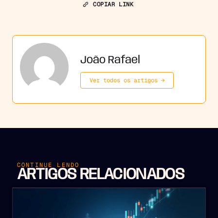
COPIAR LINK
João Rafael
Ver todos os artigos →
CONTINUE LENDO
ARTIGOS RELACIONADOS