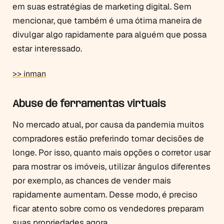
em suas estratégias de marketing digital. Sem
mencionar, que também é uma ótima maneira de
divulgar algo rapidamente para alguém que possa
estar interessado.
>> inman
Abuse de ferramentas virtuais
No mercado atual, por causa da pandemia muitos
compradores estão preferindo tomar decisões de
longe. Por isso, quanto mais opções o corretor usar
para mostrar os imóveis, utilizar ângulos diferentes
por exemplo, as chances de vender mais
rapidamente aumentam. Desse modo, é preciso
ficar atento sobre como os vendedores preparam
suas propriedades agora.