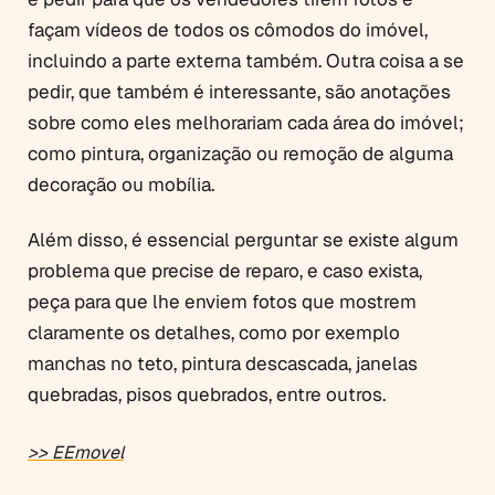
façam vídeos de todos os cômodos do imóvel,
incluindo a parte externa também. Outra coisa a se
pedir, que também é interessante, são anotações
sobre como eles melhorariam cada área do imóvel;
como pintura, organização ou remoção de alguma
decoração ou mobília.
Além disso, é essencial perguntar se existe algum
problema que precise de reparo, e caso exista,
peça para que lhe enviem fotos que mostrem
claramente os detalhes, como por exemplo
manchas no teto, pintura descascada, janelas
quebradas, pisos quebrados, entre outros.
>> EEmovel