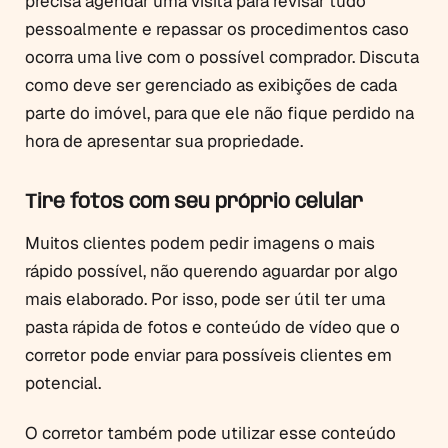
precisa agendar uma visita para revisar tudo
pessoalmente e repassar os procedimentos caso
ocorra uma live com o possível comprador. Discuta
como deve ser gerenciado as exibições de cada
parte do imóvel, para que ele não fique perdido na
hora de apresentar sua propriedade.
Tire fotos com seu próprio celular
Muitos clientes podem pedir imagens o mais
rápido possível, não querendo aguardar por algo
mais elaborado. Por isso, pode ser útil ter uma
pasta rápida de fotos e conteúdo de vídeo que o
corretor pode enviar para possíveis clientes em
potencial.
O corretor também pode utilizar esse conteúdo