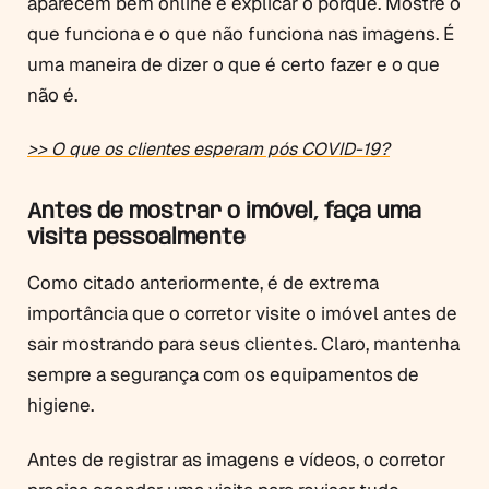
aparecem bem online e explicar o porquê. Mostre o
que funciona e o que não funciona nas imagens. É
uma maneira de dizer o que é certo fazer e o que
não é.
>> O que os clientes esperam pós COVID-19?
Antes de mostrar o imóvel, faça uma
visita pessoalmente
Como citado anteriormente, é de extrema
importância que o corretor visite o imóvel antes de
sair mostrando para seus clientes. Claro, mantenha
sempre a segurança com os equipamentos de
higiene.
Antes de registrar as imagens e vídeos, o corretor