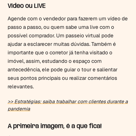
Vídeo ou LIVE
Agende com o vendedor para fazerem um vídeo de
passo a passo, ou quem sabe uma live com o
possível comprador. Um passeio virtual pode
ajudar a esclarecer muitas dúvidas. Também é
importante que o corretor já tenha visitado o
imóvel, assim, estudando o espaço com
antecedência, ele pode guiar o tour e salientar
seus pontos principais ou realizar comentários
relevantes.
>> Estratégias: saiba trabalhar com clientes durante a
pandemia
A primeira imagem, é a que fica!