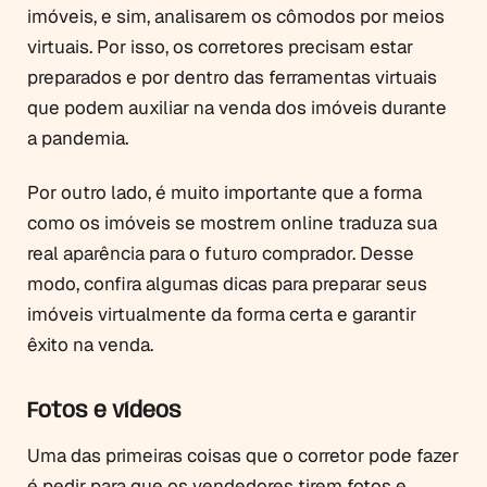
imóveis, e sim, analisarem os cômodos por meios
virtuais. Por isso, os corretores precisam estar
preparados e por dentro das ferramentas virtuais
que podem auxiliar na venda dos imóveis durante
a pandemia.
Por outro lado, é muito importante que a forma
como os imóveis se mostrem online traduza sua
real aparência para o futuro comprador. Desse
modo, confira algumas dicas para preparar seus
imóveis virtualmente da forma certa e garantir
êxito na venda.
Fotos e vídeos
Uma das primeiras coisas que o corretor pode fazer
é pedir para que os vendedores tirem fotos e