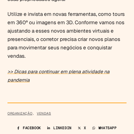
Utilize e invista em novas ferramentas, como tours
em 360º ou imagens em 3D. Conforme vamos nos
ajustando a esses novos ambientes virtuais e
presenciais, o corretor precisa criar novos planos
para movimentar seus negócios e conquistar
vendas.
>> Dicas para continuar em plena atividade na
pandemia
ORGANIZAÇÃO
,
VENDAS
FACEBOOK
LINKEDIN
X
WHATSAPP