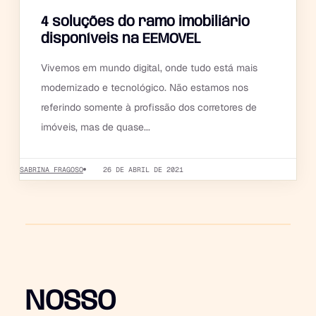
4 soluções do ramo imobiliário
disponíveis na EEMOVEL
Vivemos em mundo digital, onde tudo está mais
modernizado e tecnológico. Não estamos nos
referindo somente à profissão dos corretores de
imóveis, mas de quase...
SABRINA FRAGOSO
26 DE ABRIL DE 2021
NOSSO