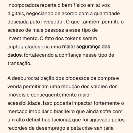
incorporadora reparta o bem físico em ativos
digitais, negociando de acordo com a quantidade
desejada pelo investidor. O que também permite o
acesso de mais pessoas a esse tipo de
investimento. O fato dos tokens serem
criptografados cria uma
maior segurança dos
dados
, fortalecendo a confiança nesse tipo de
transação.
A desburocratização dos processos de compra e
venda permitiriam uma redução dos valores dos
imóveis e consequentemente maior
acessibilidade. Isso poderia impactar fortemente o
mercado imobiliário brasileiro que ainda sofre com
um alto déficit habitacional, que foi agravado pelos
recordes de desemprego e pela crise sanitária