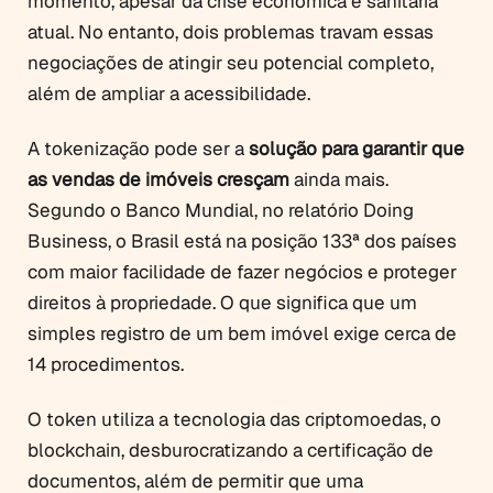
momento, apesar da crise econômica e sanitária
atual. No entanto, dois problemas travam essas
negociações de atingir seu potencial completo,
além de ampliar a acessibilidade.
A tokenização pode ser a
solução para garantir que
as vendas de imóveis cresçam
ainda mais.
Segundo o Banco Mundial, no relatório Doing
Business, o Brasil está na posição 133ª dos países
com maior facilidade de fazer negócios e proteger
direitos à propriedade. O que significa que um
simples registro de um bem imóvel exige cerca de
14 procedimentos.
O token utiliza a tecnologia das criptomoedas, o
blockchain, desburocratizando a certificação de
documentos, além de permitir que uma