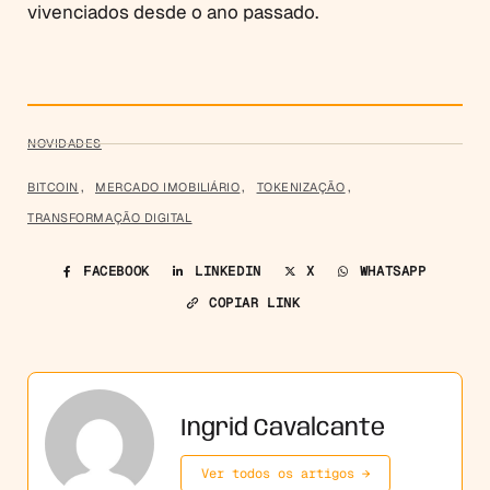
vivenciados desde o ano passado.
NOVIDADES
BITCOIN
,
MERCADO IMOBILIÁRIO
,
TOKENIZAÇÃO
,
TRANSFORMAÇÃO DIGITAL
FACEBOOK
LINKEDIN
X
WHATSAPP
COPIAR LINK
Ingrid Cavalcante
Ver todos os artigos →