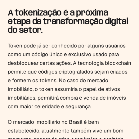
A tokenização é a próxima
etapa da transformação digital
do setor.
Token pode já ser conhecido por alguns usuários
como um código único e exclusivo usado para
desbloquear certas ações. A tecnologia blockchain
permite que códigos criptografados sejam criados
e formem os tokens. No caso do mercado
imobiliário, o token assumiria o papel de ativos
imobiliários, permitirá compra e venda de imóveis
com maior celeridade e segurança.
O mercado imobiliário no Brasil é bem
estabelecido, atualmente também vive um bom