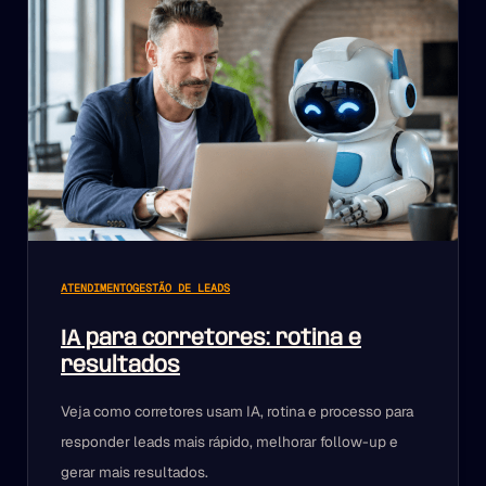
ATENDIMENTO
GESTÃO DE LEADS
IA para corretores: rotina e
resultados
Veja como corretores usam IA, rotina e processo para
responder leads mais rápido, melhorar follow-up e
gerar mais resultados.