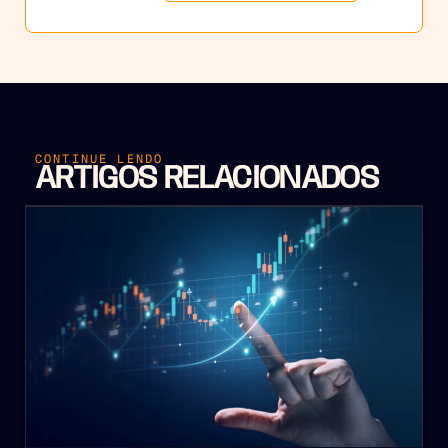
CONTINUE LENDO
ARTIGOS RELACIONADOS