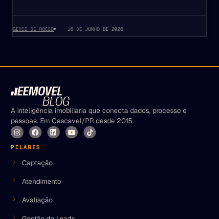
GEYCE DE ROCCO
16 DE JUNHO DE 2026
A inteligência imobiliária que conecta dados, processo e
pessoas. Em Cascavel/PR desde 2015.
PILARES
Captação
Atendimento
Avaliação
Gestão de Leads