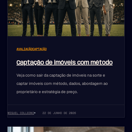
AVALIAÇÃO
CAPTAÇÃO
Captação de imóveis com método
Veja como sair da captação de imóveis na sorte e
captar imóveis com método, dados, abordagem ao
proprietário e estratégia de preço.
MIGUEL COLLEONI
22 DE JUNHO DE 2026