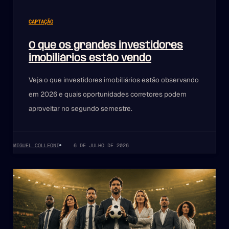
CAPTAÇÃO
O que os grandes investidores
imobiliários estão vendo
Veja o que investidores imobiliários estão observando
em 2026 e quais oportunidades corretores podem
aproveitar no segundo semestre.
MIGUEL COLLEONI
6 DE JULHO DE 2026