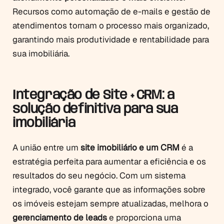
Recursos como automação de e-mails e gestão de
atendimentos tornam o processo mais organizado,
garantindo mais produtividade e rentabilidade para
sua imobiliária.
Integração de Site + CRM: a
solução definitiva para sua
imobiliária
A união entre um
site imobiliário e um CRM
é a
estratégia perfeita para aumentar a eficiência e os
resultados do seu negócio. Com um sistema
integrado, você garante que as informações sobre
os imóveis estejam sempre atualizadas, melhora o
gerenciamento de leads
e proporciona uma