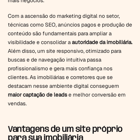
mais negócios.
Com a ascensão do marketing digital no setor,
técnicas como SEO, anúncios pagos e produção de
conteúdo são fundamentais para ampliar a
visibilidade e consolidar a
autoridade da imobiliária.
Além disso, um site responsivo, otimizado para
buscas e de navegação intuitiva passa
profissionalismo e gera mais confiança nos
clientes. As imobiliárias e corretores que se
destacam nesse ambiente digital conseguem
maior captação de leads
e melhor conversão em
vendas.
Vantagens de um site próprio
para sua imobiliária