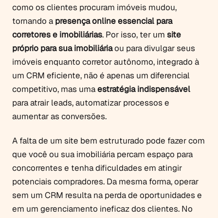
como os clientes procuram imóveis mudou,
tornando a
presença online essencial para
corretores e imobiliárias
. Por isso, ter um
site
próprio para sua imobiliária
ou para divulgar seus
imóveis enquanto corretor autônomo, integrado à
um CRM eficiente, não é apenas um diferencial
competitivo, mas uma
estratégia indispensável
para atrair leads, automatizar processos e
aumentar as conversões.
A falta de um site bem estruturado pode fazer com
que você ou sua imobiliária percam espaço para
concorrentes e tenha dificuldades em atingir
potenciais compradores. Da mesma forma, operar
sem um CRM resulta na perda de oportunidades e
em um gerenciamento ineficaz dos clientes. No