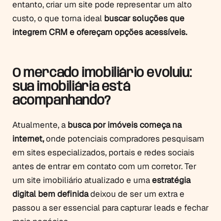
entanto, criar um site pode representar um alto
custo, o que torna ideal
buscar soluções que
integrem CRM e ofereçam opções acessíveis.
O mercado imobiliário evoluiu:
sua imobiliária está
acompanhando?
Atualmente, a
busca por imóveis começa na
internet,
onde potenciais compradores pesquisam
em sites especializados, portais e redes sociais
antes de entrar em contato com um corretor. Ter
um site imobiliário atualizado e uma
estratégia
digital bem definida
deixou de ser um extra e
passou a ser essencial para capturar leads e fechar