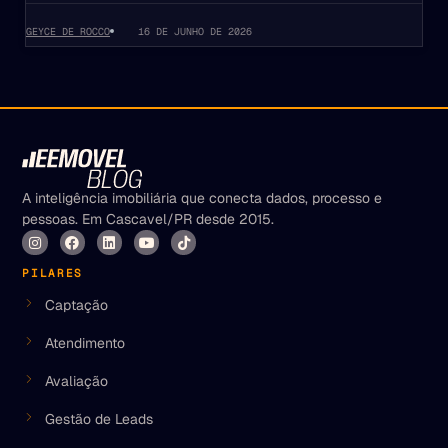
GEYCE DE ROCCO
16 DE JUNHO DE 2026
A inteligência imobiliária que conecta dados, processo e
pessoas. Em Cascavel/PR desde 2015.
PILARES
Captação
Atendimento
Avaliação
Gestão de Leads