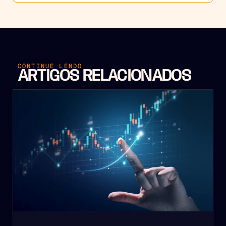
CONTINUE LENDO
ARTIGOS RELACIONADOS