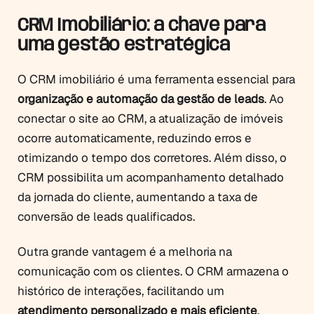
CRM Imobiliário: a chave para
uma gestão estratégica
O CRM imobiliário é uma ferramenta essencial para
organização e automação da gestão de leads
. Ao
conectar o site ao CRM, a atualização de imóveis
ocorre automaticamente, reduzindo erros e
otimizando o tempo dos corretores. Além disso, o
CRM possibilita um acompanhamento detalhado
da jornada do cliente, aumentando a taxa de
conversão de leads qualificados.
Outra grande vantagem é a melhoria na
comunicação com os clientes. O CRM armazena o
histórico de interações, facilitando um
atendimento personalizado e mais eficiente
.