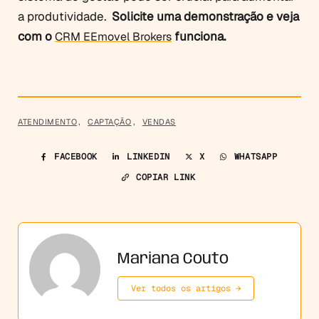
a produtividade.
Solicite uma demonstração e veja
com o
funciona.
CRM EEmovel Brokers
ATENDIMENTO
,
CAPTAÇÃO
,
VENDAS
FACEBOOK
LINKEDIN
X
WHATSAPP
COPIAR LINK
Mariana Couto
Ver todos os artigos →