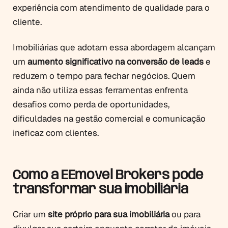
experiência com atendimento de qualidade para o
cliente.
Imobiliárias que adotam essa abordagem alcançam
um
aumento significativo na conversão de leads
e
reduzem o tempo para fechar negócios. Quem
ainda não utiliza essas ferramentas enfrenta
desafios como perda de oportunidades,
dificuldades na gestão comercial e comunicação
ineficaz com clientes.
Como a EEmovel Brokers pode
transformar sua imobiliária
Criar um
site próprio para sua imobiliária
ou para