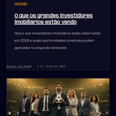
CAPTAÇÃO
O que os grandes investidores
imobiliários estão vendo
Veja o que investidores imobiliários estão observando
em 2026 e quais oportunidades corretores podem
aproveitar no segundo semestre.
MIGUEL COLLEONI
6 DE JULHO DE 2026