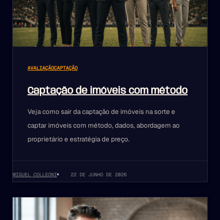
AVALIAÇÃO
CAPTAÇÃO
Captação de imóveis com método
Veja como sair da captação de imóveis na sorte e
captar imóveis com método, dados, abordagem ao
proprietário e estratégia de preço.
MIGUEL COLLEONI
22 DE JUNHO DE 2026