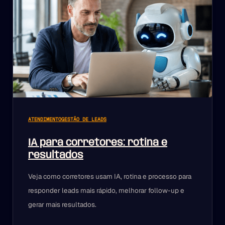
ATENDIMENTO
GESTÃO DE LEADS
IA para corretores: rotina e
resultados
Veja como corretores usam IA, rotina e processo para
responder leads mais rápido, melhorar follow-up e
gerar mais resultados.