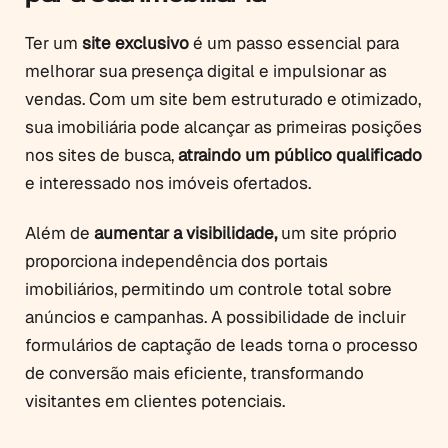
Ter um
site exclusivo
é um passo essencial para
melhorar sua presença digital e impulsionar as
vendas. Com um site bem estruturado e otimizado,
sua imobiliária pode alcançar as primeiras posições
nos sites de busca,
atraindo um público qualificado
e interessado nos imóveis ofertados.
Além de
aumentar a visibilidade,
um site próprio
proporciona independência dos portais
imobiliários, permitindo um controle total sobre
anúncios e campanhas. A possibilidade de incluir
formulários de captação de leads torna o processo
de conversão mais eficiente, transformando
visitantes em clientes potenciais.