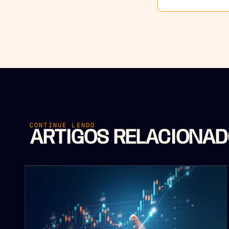
CONTINUE LENDO
ARTIGOS RELACIONA