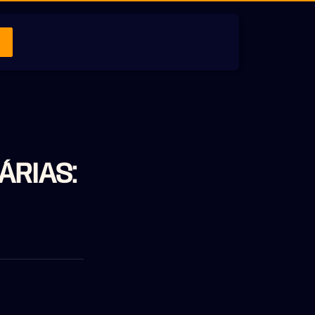
ÁRIAS: