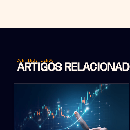
CONTINUE LENDO
ARTIGOS RELACIONA