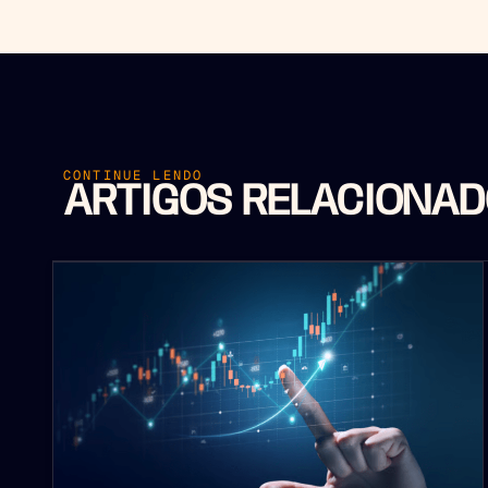
CONTINUE LENDO
ARTIGOS RELACIONA