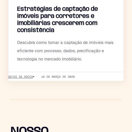
Estratégias de captação de
imóveis para corretores e
imobiliárias crescerem com
consistência
Descubra como tornar a captação de imóveis mais
eficiente com processo, dados, precificação e
tecnologia no mercado imobiliário.
GEYCE DE ROCCO
16 DE MARÇO DE 2026